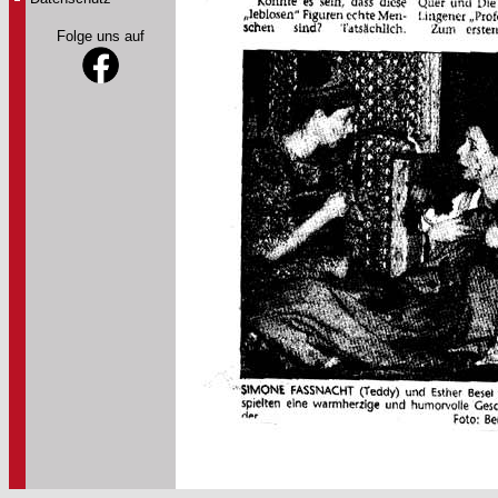
Folge uns auf