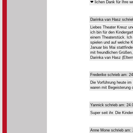
❤ lichen Dank für Ihre w
Darinka van Hasz schrie
Liebes Theater Kreuz un
ich bin für den Kinderga
einem Theaterstück. Ich 
spielen und auf welche K
Januar bis Mai stattfinde
mit freundlichen Grüßen,
Darinka van Hasz (Eltern
Frederike schrieb am: 24
Die Vorführung heute im
waren mit Begeisterung 
Yannick schrieb am: 24.
Super seit ihr. Die Kinde
Anne Mone schrieb am: 