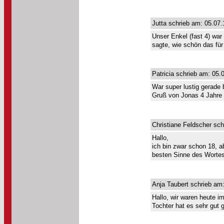
Jutta schrieb am: 05.07.
Unser Enkel (fast 4) war
sagte, wie schön das für
Patricia schrieb am: 05.
War super lustig gerade
Gruß von Jonas 4 Jahre 
Christiane Feldscher sch
Hallo,
ich bin zwar schon 18, a
besten Sinne des Wortes!
Anja Taubert schrieb am
Hallo, wir waren heute i
Tochter hat es sehr gut 