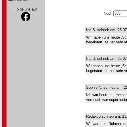
Folge uns auf
Noch
Ina B. schrieb am: 25.07
Wir haben uns heute „Sc
begeistert, es hat sehr 
Ina B. schrieb am: 25.07
Wir haben uns heute „Sc
begeistert, es hat sehr 
Sophie N. schrieb am: 2
Ich war heute mit meinen
von euch war super lusti
Redaktio schrieb am: 13
Wir waren im Rahmen der