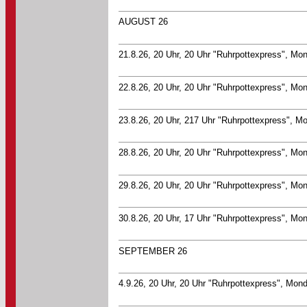
AUGUST 26
21.8.26, 20 Uhr, 20 Uhr "Ruhrpottexpress", Mo
22.8.26, 20 Uhr, 20 Uhr "Ruhrpottexpress", Mo
23.8.26, 20 Uhr, 217 Uhr "Ruhrpottexpress", M
28.8.26, 20 Uhr, 20 Uhr "Ruhrpottexpress", Mo
29.8.26, 20 Uhr, 20 Uhr "Ruhrpottexpress", Mo
30.8.26, 20 Uhr, 17 Uhr "Ruhrpottexpress", Mo
SEPTEMBER 26
4.9.26, 20 Uhr, 20 Uhr "Ruhrpottexpress", Mon