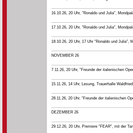
16.10.26, 20 Uhr, "Ronaldo und Julia", Mondpal
17.10.26, 20 Uhr, "Ronaldo und Julia", Mondpal
18.10.26, 20 Uhr, 17 Uhr "Ronaldo und Julia", 
NOVEMBER 26
7.11.26, 20 Uhr, "Freunde der italienischen Ope
15.11.26, 14 Uhr, Lesung, Trauerhalle Waldfried
28.11.26, 20 Uhr, "Freunde der italienischen Op
DEZEMBER 26
29.12.26, 20 Uhr, Premiere "FEAR", mit der T