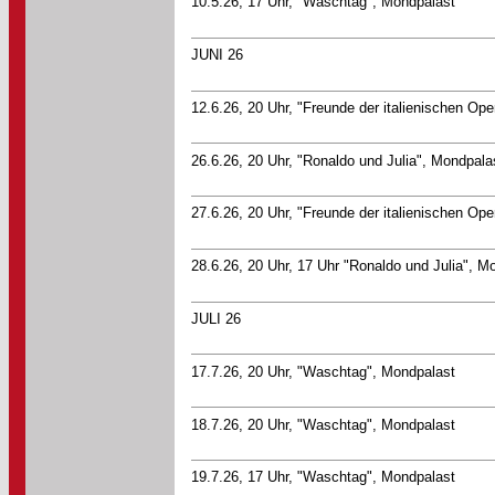
10.5.26, 17 Uhr, "Waschtag", Mondpalast
JUNI 26
12.6.26, 20 Uhr, "Freunde der italienischen Ope
26.6.26, 20 Uhr, "Ronaldo und Julia", Mondpala
27.6.26, 20 Uhr, "Freunde der italienischen Ope
28.6.26, 20 Uhr, 17 Uhr "Ronaldo und Julia", M
JULI 26
17.7.26, 20 Uhr, "Waschtag", Mondpalast
18.7.26, 20 Uhr, "Waschtag", Mondpalast
19.7.26, 17 Uhr, "Waschtag", Mondpalast