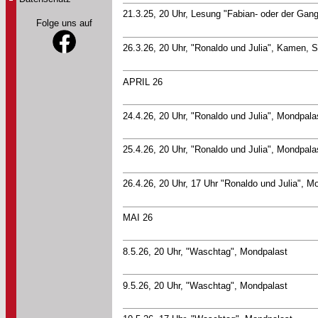
21.3.25, 20 Uhr, Lesung "Fabian- oder der Ga
Folge uns auf
26.3.26, 20 Uhr, "Ronaldo und Julia", Kamen, S
APRIL 26
24.4.26, 20 Uhr, "Ronaldo und Julia", Mondpala
25.4.26, 20 Uhr, "Ronaldo und Julia", Mondpala
26.4.26, 20 Uhr, 17 Uhr "Ronaldo und Julia", M
MAI 26
8.5.26, 20 Uhr, "Waschtag", Mondpalast
9.5.26, 20 Uhr, "Waschtag", Mondpalast