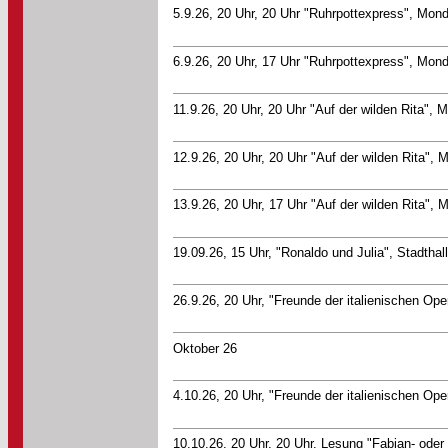
5.9.26, 20 Uhr, 20 Uhr "Ruhrpottexpress", Mon
6.9.26, 20 Uhr, 17 Uhr "Ruhrpottexpress", Mon
11.9.26, 20 Uhr, 20 Uhr "Auf der wilden Rita", 
12.9.26, 20 Uhr, 20 Uhr "Auf der wilden Rita", 
13.9.26, 20 Uhr, 17 Uhr "Auf der wilden Rita", 
19.09.26, 15 Uhr, "Ronaldo und Julia", Stadtha
26.9.26, 20 Uhr, "Freunde der italienischen Ope
Oktober 26
4.10.26, 20 Uhr, "Freunde der italienischen Ope
10.10.26, 20 Uhr, 20 Uhr, Lesung "Fabian- ode