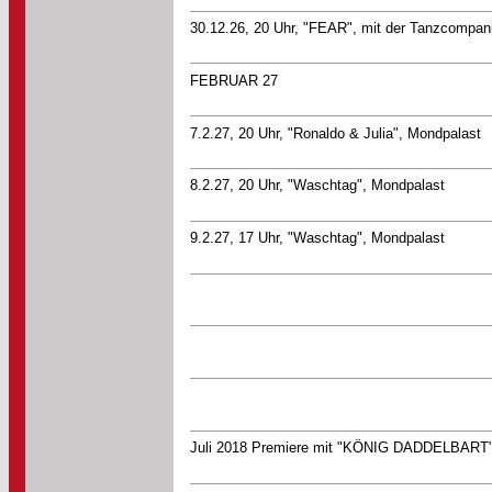
30.12.26, 20 Uhr, "FEAR", mit der Tanzcompan
FEBRUAR 27
7.2.27, 20 Uhr, "Ronaldo & Julia", Mondpalast
8.2.27, 20 Uhr, "Waschtag", Mondpalast
9.2.27, 17 Uhr, "Waschtag", Mondpalast
Juli 2018 Premiere mit "KÖNIG DADDELBART"